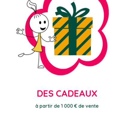
DES CADEAUX
à partir de 1 000 € de vente