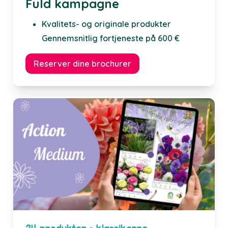
Fuld kampagne
Kvalitets- og originale produkter
Gennemsnitlig fortjeneste på 600 €
Reserver dine brochurer