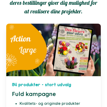
deres bestillinger giver dig mulighed for
at realisere dine projekter.
84 produkter – stort udvalg
Fuld kampagne
Kvalitets- og originale produkter