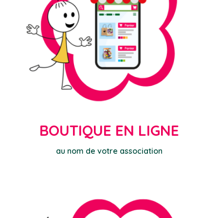
BOUTIQUE EN LIGNE
au nom de votre association