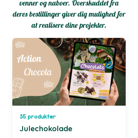
venner og naboer. Overskuddet fra
deres bestillinger giver dig mulighed for
at realisere dine projekter.
35 produkter
Julechokolade