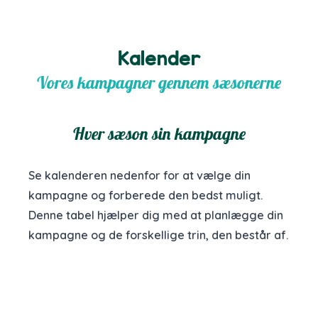
Kalender
Vores kampagner gennem sæsonerne
Hver sæson sin kampagne
Se kalenderen nedenfor for at vælge din
kampagne og forberede den bedst muligt.
Denne tabel hjælper dig med at planlægge din
kampagne og de forskellige trin, den består af.