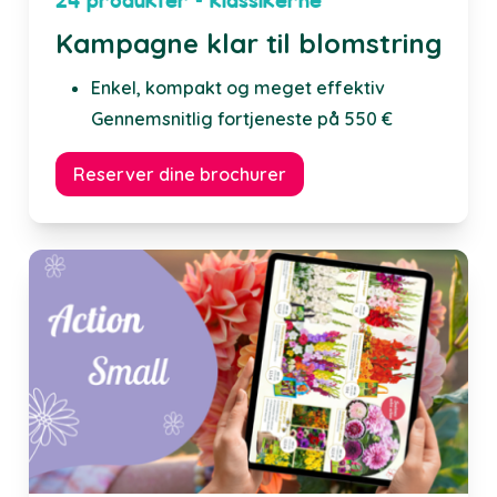
24 produkter – klassikerne
Kampagne klar til blomstring
Enkel, kompakt og meget effektiv
Gennemsnitlig fortjeneste på 550 €
Reserver dine brochurer