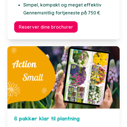
Simpel, kompakt og meget effektiv
Gennemsnitlig fortjeneste på 750 €
Reserver dine brochurer
6 pakker klar til plantning