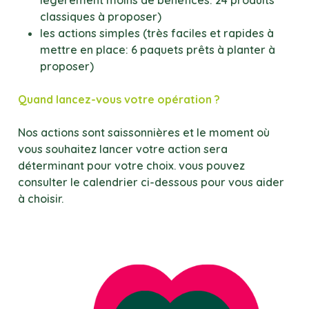
légèrement moins de bénéfices: 24 produits
classiques à proposer)
les actions simples (très faciles et rapides à
mettre en place: 6 paquets prêts à planter à
proposer)
Quand lancez-vous votre opération ?
Nos actions sont saissonnières et le moment où
vous souhaitez lancer votre action sera
déterminant pour votre choix. vous pouvez
consulter le calendrier ci-dessous pour vous aider
à choisir.