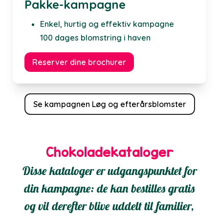
Pakke-kampagne
Enkel, hurtig og effektiv kampagne
100 dages blomstring i haven
Reserver dine brochurer
Se kampagnen Løg og efterårsblomster
Chokoladekataloger
Disse kataloger er udgangspunktet for
din kampagne: de kan bestilles gratis
og vil derefter blive uddelt til familier,