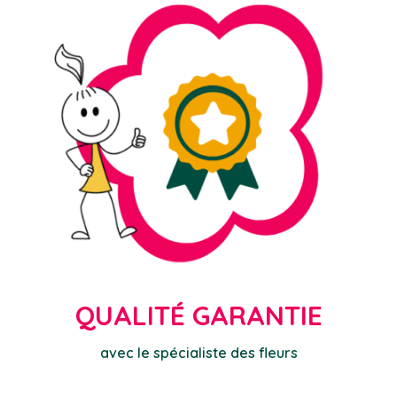
QUALITÉ GARANTIE
avec le spécialiste des fleurs