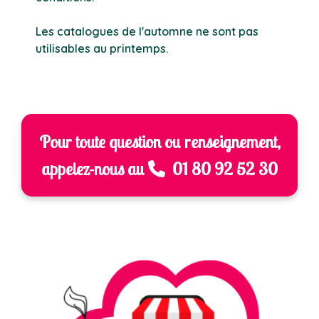
Les catalogues de l'automne ne sont pas
utilisables au printemps.
Pour toute question ou renseignement,
appelez-nous au
01 80 92 52 30