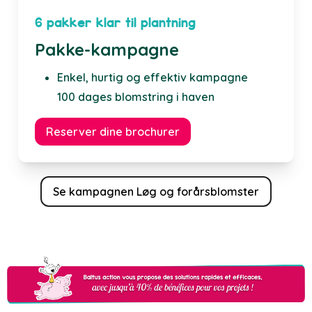
6 pakker klar til plantning
Pakke-kampagne
Enkel, hurtig og effektiv kampagne
100 dages blomstring i haven
Reserver dine brochurer
Se kampagnen Løg og forårsblomster