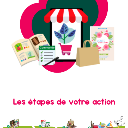
Les étapes de votre action