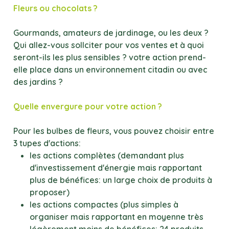
Fleurs ou chocolats ?
Gourmands, amateurs de jardinage, ou les deux ?
Qui allez-vous sollciter pour vos ventes et à quoi
seront-ils les plus sensibles ? votre action prend-
elle place dans un environnement citadin ou avec
des jardins ?
Quelle envergure pour votre action ?
Pour les bulbes de fleurs, vous pouvez choisir entre
3 tupes d'actions:
les actions complètes (demandant plus
d'investissement d'énergie mais rapportant
plus de bénéfices: un large choix de produits à
proposer)
les actions compactes (plus simples à
organiser mais rapportant en moyenne très