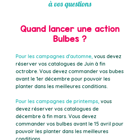
à vos questions
Quand lancer une action
Bulbes ?
Pour les campagnes d'automne,
vous devez
réserver vos catalogues de Juin à fin
octrobre. Vous devez commander vos bubes
avant le 1er décembre pour pouvoir les
planter dans les meilleures conditions.
Pour les campagnes de printemps,
vous
devez réserver vos catalogues de
décembre à fin mars. Vous devez
commander vos bulbes avant le 15 avril pour
pouvoir les planter dans les meilleures
conditions.