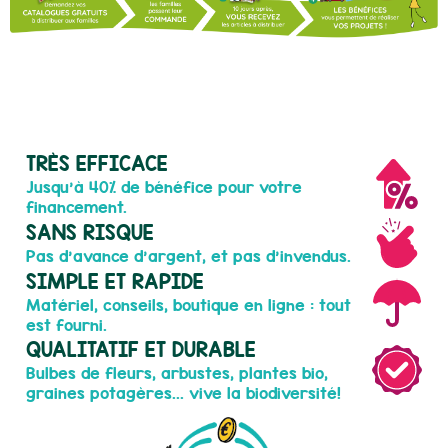
TRÈS EFFICACE
Jusqu'à 40% de bénéfice pour votre
financement.
SANS RISQUE
Pas d'avance d'argent, et pas d'invendus.
SIMPLE ET RAPIDE
Matériel, conseils, boutique en ligne : tout
est fourni.
QUALITATIF ET DURABLE
Bulbes de fleurs, arbustes, plantes bio,
graines potagères... vive la biodiversité!