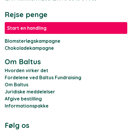
Rejse penge
Start en handling
Blomsterløgskampagne
Chokoladekampagne
Om Baltus
Hvorden virker det
Fordelene ved Baltus Fundraising
Om Baltus
Juridiske meddelelser
Afgive bestilling
Informationspakke
Følg os